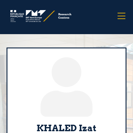
KHALED Izat