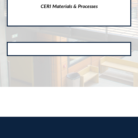
CERI Materials & Processes