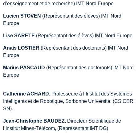
d’enseignement et de recherche) IMT Nord Europe
Lucien STOVEN
(Représentant des élèves) IMT Nord
Europe
Lise SARETE
(Représentant des élèves) IMT Nord Europe
Anais LOSTIER
(Représentant des doctorants) IMT Nord
Europe
Marius PASCAUD
(Représentant des doctorants) IMT Nord
Europe
Catherine ACHARD
, Professeure à l’Institut des Systèmes
Intelligents et de Robotique, Sorbonne Université. (CS CERI
SN).
Jean-Christophe BAUDEZ
, Directeur Scientifique de
l’Institut Mines-Télécom, (Représentant IMT DG)