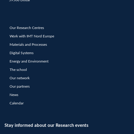
59508 Douai
Our Research Centres
Work with IMT Nord Europe
Materials and Processes
Digital Systems
Energy and Environment
The school
Our network
Our partners
News
Calendar
Stay informed about our Research events