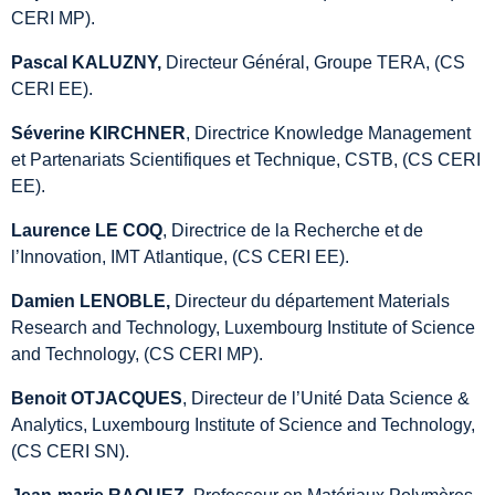
CERI MP).
Pascal KALUZNY,
Directeur Général, Groupe TERA, (CS
CERI EE).
Séverine KIRCHNER
, Directrice Knowledge Management
et Partenariats Scientifiques et Technique, CSTB, (CS CERI
EE).
Laurence LE COQ
, Directrice de la Recherche et de
l’Innovation, IMT Atlantique, (CS CERI EE).
Damien LENOBLE,
Directeur du département Materials
Research and Technology, Luxembourg Institute of Science
and Technology, (CS CERI MP).
Benoit OTJACQUES
, Directeur de l’Unité Data Science &
Analytics, Luxembourg Institute of Science and Technology,
(CS CERI SN).