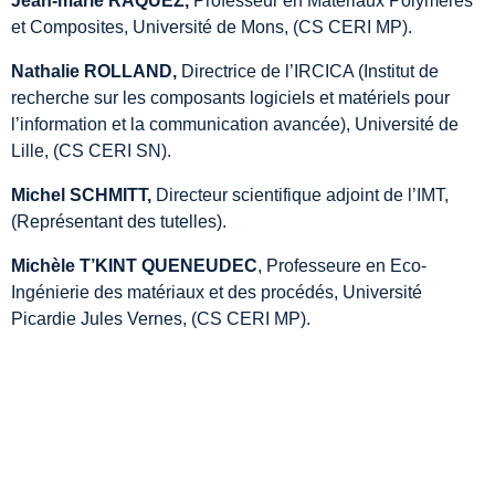
Jean-marie RAQUEZ,
Professeur en Matériaux Polymères
et Composites, Université de Mons, (CS CERI MP).
Nathalie ROLLAND,
Directrice de l’IRCICA (Institut de
recherche sur les composants logiciels et matériels pour
l’information et la communication avancée), Université de
Lille, (CS CERI SN).
Michel SCHMITT,
Directeur scientifique adjoint de l’IMT,
(Représentant des tutelles).
Michèle T’KINT QUENEUDEC
, Professeure en Eco-
Ingénierie des matériaux et des procédés, Université
Picardie Jules Vernes, (CS CERI MP).