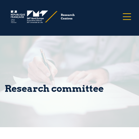
Research committee