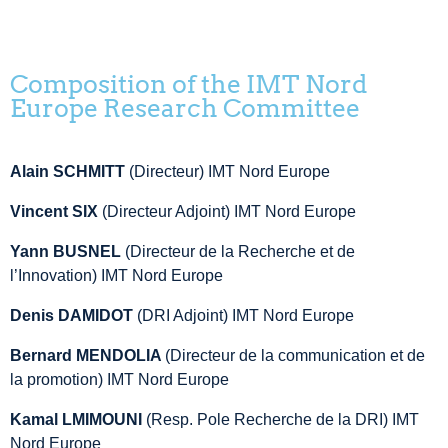
Composition of the IMT Nord
Europe Research Committee
Alain
SCHMITT
(Directeur) IMT Nord Europe
Vincent SIX
(Directeur Adjoint) IMT Nord Europe
Yann BUSNEL
(Directeur de la Recherche et de
l’Innovation) IMT Nord Europe
Denis DAMIDOT
(DRI Adjoint) IMT Nord Europe
Bernard MENDOLIA
(Directeur de la communication et de
la promotion) IMT Nord Europe
Kamal LMIMOUNI
(Resp. Pole Recherche de la DRI) IMT
Nord Europe