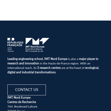
Leading engineering school, IMT Nord Europe
is also a
major player in
research and innovation
in the Hauts-de-France region. With an
international reach, its
3 research centres
are at the heart of
ecological,
digital and industrial transformations.
CONTACT US
IMT Nord Europe
Centres de Recherche
764, Boulevard Lahure