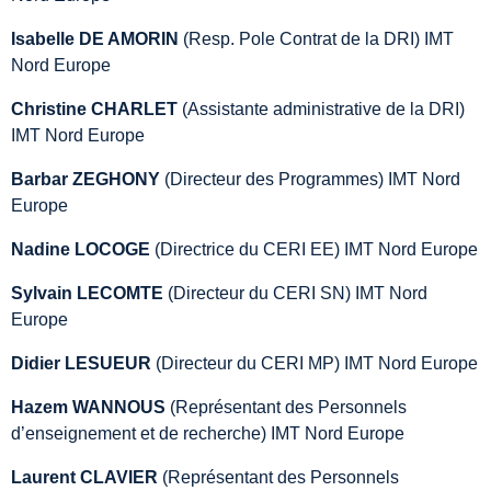
Isabelle DE AMORIN
(Resp. Pole Contrat de la DRI) IMT
Nord Europe
Christine CHARLET
(Assistante administrative de la DRI)
IMT Nord Europe
Barbar ZEGHONY
(Directeur des Programmes) IMT Nord
Europe
Nadine LOCOGE
(Directrice du CERI EE) IMT Nord Europe
Sylvain LECOMTE
(Directeur du CERI SN) IMT Nord
Europe
Didier LESUEUR
(Directeur du CERI MP) IMT Nord Europe
Hazem WANNOUS
(Représentant des Personnels
d’enseignement et de recherche) IMT Nord Europe
Laurent CLAVIER
(Représentant des Personnels