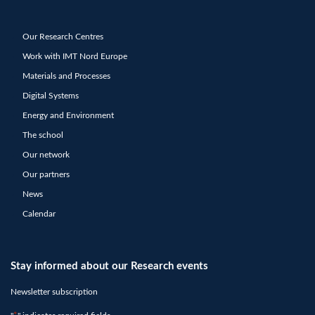
Our Research Centres
Work with IMT Nord Europe
Materials and Processes
Digital Systems
Energy and Environment
The school
Our network
Our partners
News
Calendar
Stay informed about our Research events
Newsletter subscription