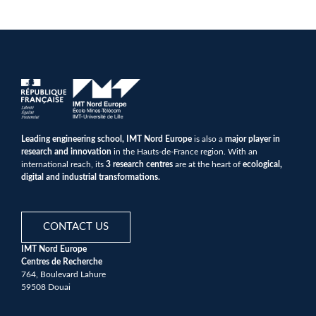
Leading engineering school, IMT Nord Europe
is also a
major player in
research and innovation
in the Hauts-de-France region. With an
international reach, its
3 research centres
are at the heart of
ecological,
digital and industrial transformations.
CONTACT US
IMT Nord Europe
Centres de Recherche
764, Boulevard Lahure
59508 Douai