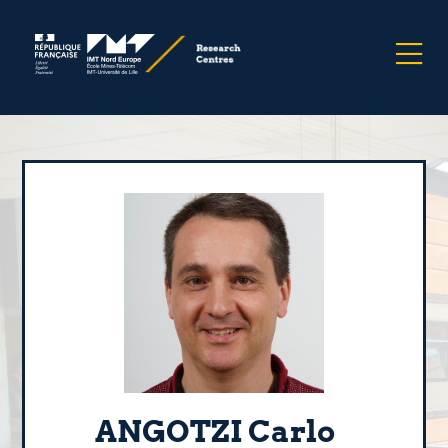
ANGOTZI Carlo